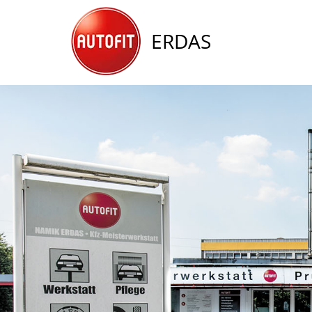
ERDAS