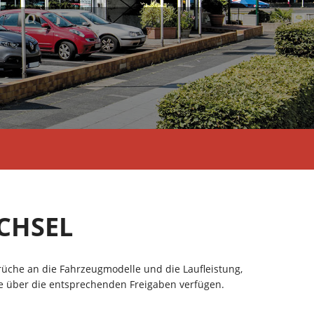
CHSEL
rüche an die Fahrzeugmodelle und die Laufleistung,
e über die entsprechenden Freigaben verfügen.