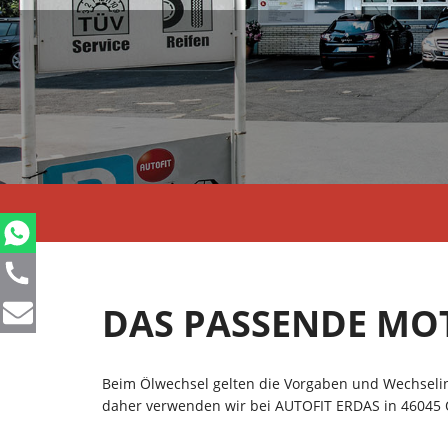
DAS PASSENDE MO
Beim Ölwechsel gelten die Vorgaben und Wechselint
daher verwenden wir bei AUTOFIT ERDAS in 46045 O