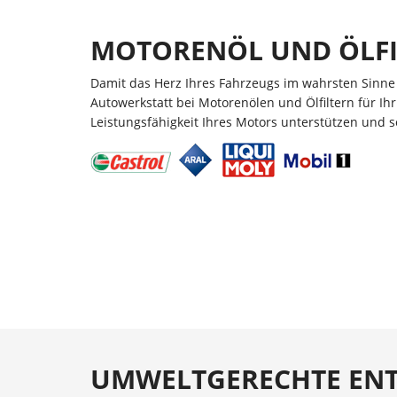
MOTORENÖL UND ÖLFI
Damit das Herz Ihres Fahrzeugs im wahrsten Sinne d
Autowerkstatt bei Motorenölen und Ölfiltern für Ih
Leistungsfähigkeit Ihres Motors unterstützen und 
UMWELTGERECHTE EN