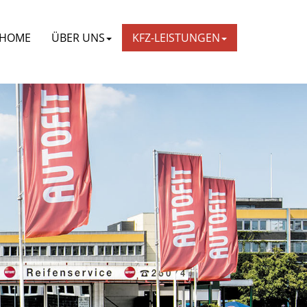
HOME
ÜBER UNS
KFZ-LEISTUNGEN