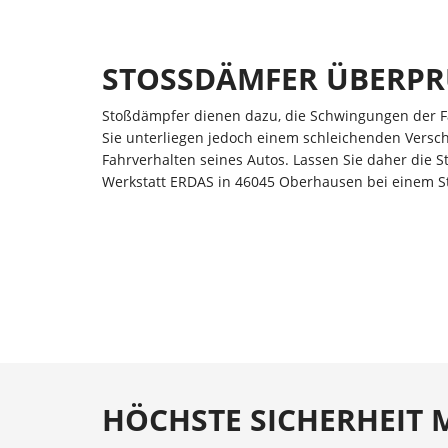
STOSSDÄMFER ÜBERP
Stoßdämpfer dienen dazu, die Schwingungen der F
Sie unterliegen jedoch einem schleichenden Versch
Fahrverhalten seines Autos. Lassen Sie daher die S
Werkstatt ERDAS in 46045 Oberhausen bei einem 
HÖCHSTE SICHERHEIT 