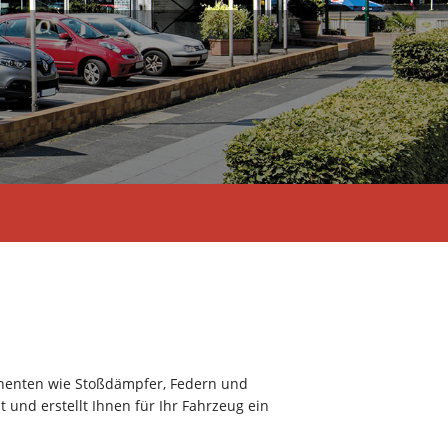
onenten wie Stoßdämpfer, Federn und
 und erstellt Ihnen für Ihr Fahrzeug ein