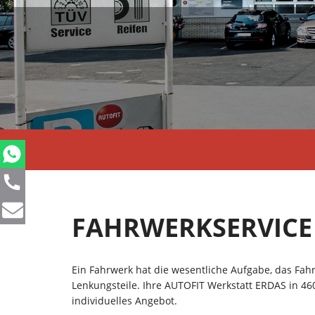
FAHRWERKSERVICE
Ein Fahrwerk hat die wesentliche Aufgabe, das Fa
Lenkungsteile. Ihre AUTOFIT Werkstatt ERDAS in 460
individuelles Angebot.