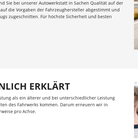
 Sie bei unserer Autowerkstatt in Sachen Qualität auf der
d auf die Vorgaben der Fahrzeughersteller abgestimmt und
eugs zugeschnitten. Für höchste Sicherheit und besten
NLICH ERKLÄRT
ung als ein älterer und bei unterschiedlicher Leistung
halten des Fahrwerks kommen. Darum erneuern wir in
rweise pro Achse.