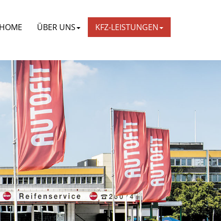
HOME
ÜBER UNS
KFZ-LEISTUNGEN