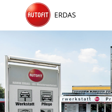
ERDAS