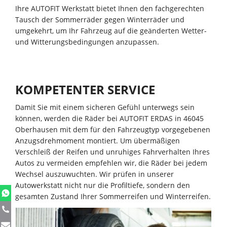
Ihre AUTOFIT Werkstatt bietet Ihnen den fachgerechten
Tausch der Sommerräder gegen Winterräder und
umgekehrt, um Ihr Fahrzeug auf die geänderten Wetter-
und Witterungsbedingungen anzupassen.
KOMPETENTER SERVICE
Damit Sie mit einem sicheren Gefühl unterwegs sein
können, werden die Räder bei AUTOFIT ERDAS in 46045
Oberhausen mit dem für den Fahrzeugtyp vorgegebenen
Anzugsdrehmoment montiert. Um übermäßigen
Verschleiß der Reifen und unruhiges Fahrverhalten Ihres
Autos zu vermeiden empfehlen wir, die Räder bei jedem
Wechsel auszuwuchten. Wir prüfen in unserer
Autowerkstatt nicht nur die Profiltiefe, sondern den
gesamten Zustand Ihrer Sommerreifen und Winterreifen.