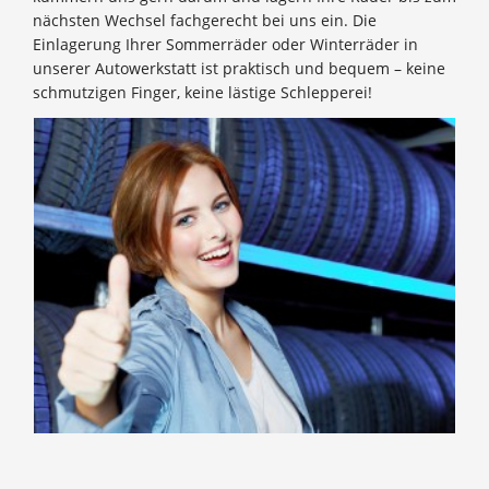
nächsten Wechsel fachgerecht bei uns ein. Die
Einlagerung Ihrer Sommerräder oder Winterräder in
unserer Autowerkstatt ist praktisch und bequem – keine
schmutzigen Finger, keine lästige Schlepperei!