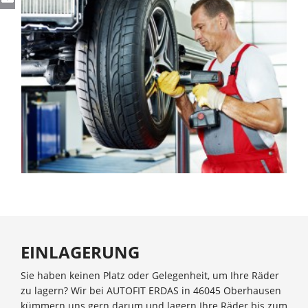
EINLAGERUNG
Sie haben keinen Platz oder Gelegenheit, um Ihre Räder
zu lagern? Wir bei AUTOFIT ERDAS in 46045 Oberhausen
kümmern uns gern darum und lagern Ihre Räder bis zum