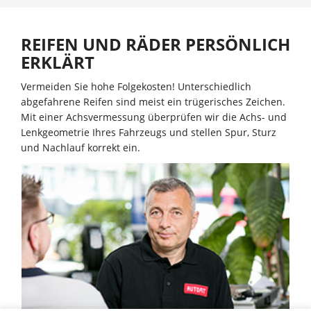
REIFEN UND RÄDER PERSÖNLICH
ERKLÄRT
Vermeiden Sie hohe Folgekosten! Unterschiedlich
abgefahrene Reifen sind meist ein trügerisches Zeichen.
Mit einer Achsvermessung überprüfen wir die Achs- und
Lenkgeometrie Ihres Fahrzeugs und stellen Spur, Sturz
und Nachlauf korrekt ein.